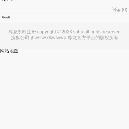
阅读 (
0
)
网站地图
尊龙凯时注册 copyright © 2023 sohu all rights reserved
搜狐公司-jhwslwsdkwsvwp-尊龙官方平台的版权所有
网站地图