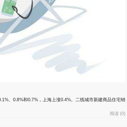
、0.8%和0.7%，上海上涨0.4%。二线城市新建商品住宅销
阅读 (
0
)