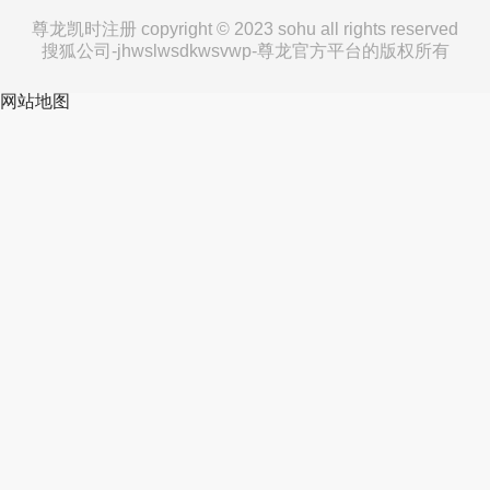
尊龙凯时注册 copyright © 2023 sohu all rights reserved
搜狐公司-jhwslwsdkwsvwp-尊龙官方平台的版权所有
网站地图