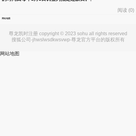
阅读 (
0
)
网站地图
尊龙凯时注册 copyright © 2023 sohu all rights reserved
搜狐公司-jhwslwsdkwsvwp-尊龙官方平台的版权所有
网站地图