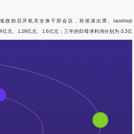
政协召开机关全体干部会议，孙述涛出席。laoshisiji
元、1.28亿元、1.6亿元；三年的归母净利润分别为-3.2亿