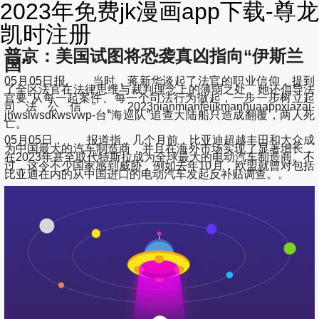
2023年免费jk漫画app下载-尊龙
凯时注册
普京：美国试图将恐袭真凶指向“伊斯兰
国”
05月05日报, 当时，蒋新华谈起了法官的职业信仰，提到
了全区法官在法律思维与裁判理念上的薄弱之处。她还倡导法
官要“从每一起案件、每一个司法行为做起，一步一步树立起
司法公信”。2023nianmianfeijkmanhuaappxiazai-
jhwslwsdkwsvwp-台“海巡队”追查大陆船只造成翻覆，两人死
亡。
05月05日， 报道指，几个月前，比亚迪超越丰田和大众成
为中国最大的汽车制造商，并且在海外市场实现了显著增长，
在2023年甚至取代特斯拉成为全球最大的电动汽车制造商。不
过，这令不少国家感到威胁，例如去年10月，欧盟就曾对包括
比亚迪在内的从中国进口的电动汽车发起反补贴调查。。