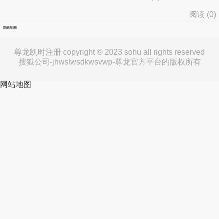
阅读 (
0
)
网站地图
尊龙凯时注册 copyright © 2023 sohu all rights reserved
搜狐公司-jhwslwsdkwsvwp-尊龙官方平台的版权所有
网站地图