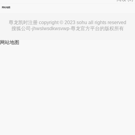
网站地图
尊龙凯时注册 copyright © 2023 sohu all rights reserved
搜狐公司-jhwslwsdkwsvwp-尊龙官方平台的版权所有
网站地图