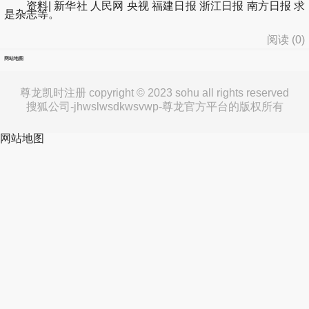
资料| 新华社 人民网 央视 福建日报 浙江日报 南方日报 求
是杂志等。
阅读 (
0
)
网站地图
尊龙凯时注册 copyright © 2023 sohu all rights reserved
搜狐公司-jhwslwsdkwsvwp-尊龙官方平台的版权所有
网站地图