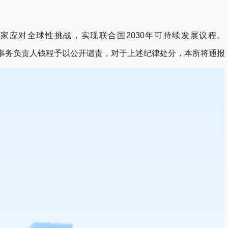
家应对全球性挑战，实现联合国2030年可持续发展议程。
事务负责人钱程予以公开谴责，对于上述纪律处分，本所将通报