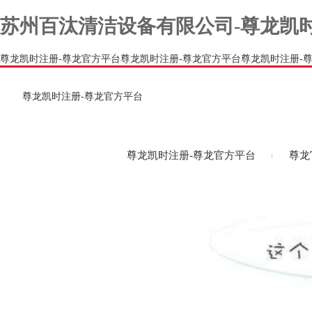
苏州百汰清洁设备有限公司-尊龙凯
尊龙凯时注册-尊龙官方平台
尊龙凯时注册-尊龙官方平台
尊龙凯时注册-
尊龙凯时注册-尊龙官方平台
尊龙凯时注册-尊龙官方平台
尊龙
手推式