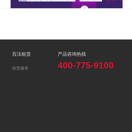
百汰租赁
产品咨询热线
400-775-9100
租赁服务