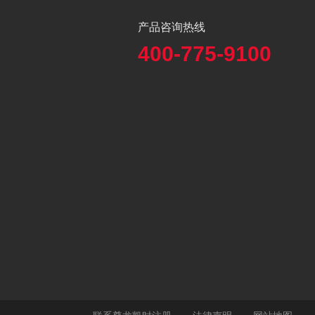
产品咨询热线
400-775-9100