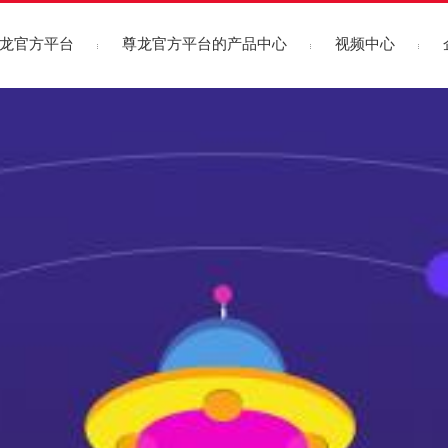
尊龙官方平台
尊龙官方平台的产品中心
视频中心
手推式洗地机
驾驶式洗地机
产品介绍
洗扫一体机
操作
企