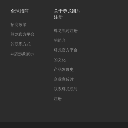
全球招商
关于尊龙凯时
注册
招商政策
尊龙凯时注册
尊龙官方平台
的简介
的联系方式
尊龙官方平台
4s店形象展示
的文化
产品发展史
企业宣传片
联系尊龙凯时
注册