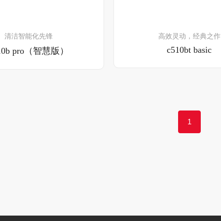
了解详情
了解详情
清洁智能化先锋
高效灵动，经典之作
c510bt basic
10b pro（智慧版）
1