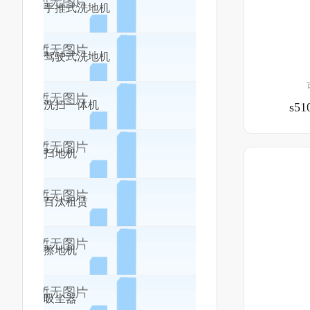
手推式洗地机
驾驶式洗地机
洗扫一体机
s5
扫地机
百汰租赁
擦地机
吸尘器