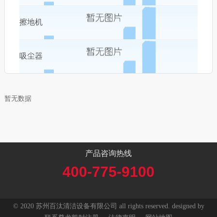
擦地机
吸尘器
暂无数据
产品咨询热线
400-775-9100
© 2020 苏州百汰清洁设备有限公司 all rights reserved. designed by