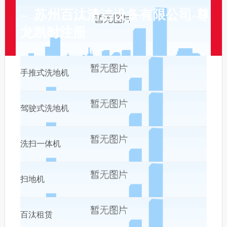
苏州百汰清洁设备有限公司-尊
龙凯时注册
手推式洗地机
驾驶式洗地机
洗扫一体机
扫地机
百汰租赁