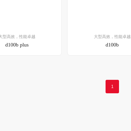
了解详情
了解详情
大型高效，性能卓越
大型高效，性能卓越
d100b plus
d100b
1