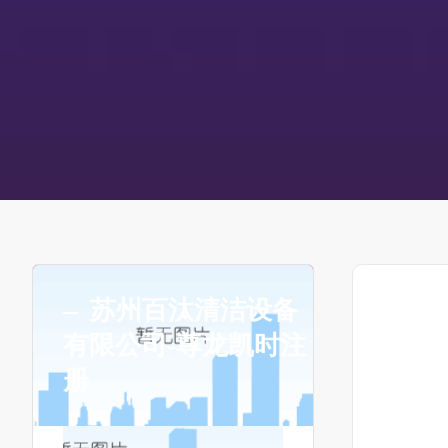
苏州百汰清洁设备
有限公司-尊龙凯时注
册