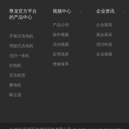
尊龙官方平台
视频中心
企业资讯
的产品中心
产品介绍
企业新闻
操作视频
展会风采
手推式洗地机
活动视频
清洁科技
驾驶式洗地机
应用场景
企业相册
洗扫一体机
维修保养
扫地机
百汰租赁
擦地机
吸尘器