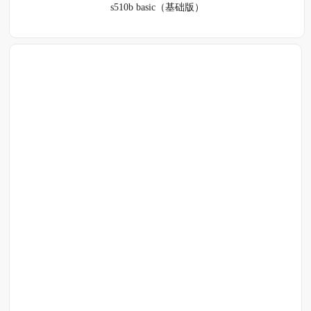
s510b basic（基础版）
了解详情