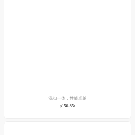
了解详情
洗扫一体，性能卓越
p150-85r