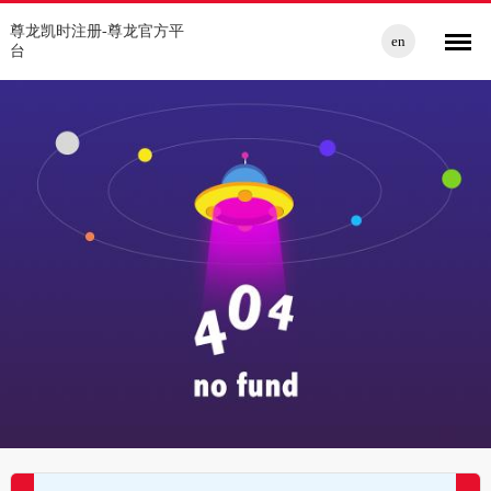
尊龙凯时注册-尊龙官方平
en
台