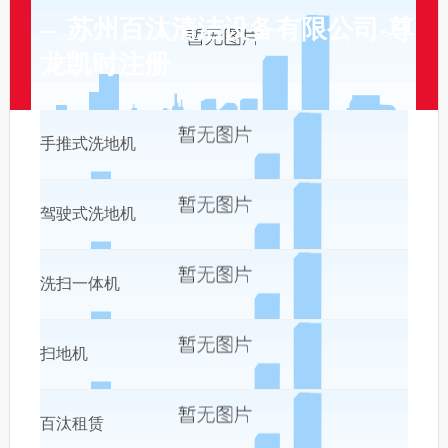
苏州百汰清洁设备有限公司-尊
龙凯时注册
手推式洗地机
驾驶式洗地机
洗扫一体机
扫地机
百汰租赁