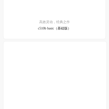
高效灵动，经典之作
c510b basic（基础版）